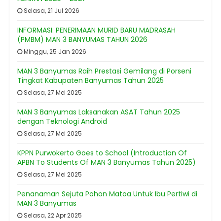
Selasa, 21 Jul 2026
INFORMASI: PENERIMAAN MURID BARU MADRASAH
(PMBM) MAN 3 BANYUMAS TAHUN 2026
Minggu, 25 Jan 2026
MAN 3 Banyumas Raih Prestasi Gemilang di Porseni
Tingkat Kabupaten Banyumas Tahun 2025
Selasa, 27 Mei 2025
MAN 3 Banyumas Laksanakan ASAT Tahun 2025
dengan Teknologi Android
Selasa, 27 Mei 2025
KPPN Purwokerto Goes to School (Introduction Of
APBN To Students Of MAN 3 Banyumas Tahun 2025)
Selasa, 27 Mei 2025
Penanaman Sejuta Pohon Matoa Untuk Ibu Pertiwi di
MAN 3 Banyumas
Selasa, 22 Apr 2025