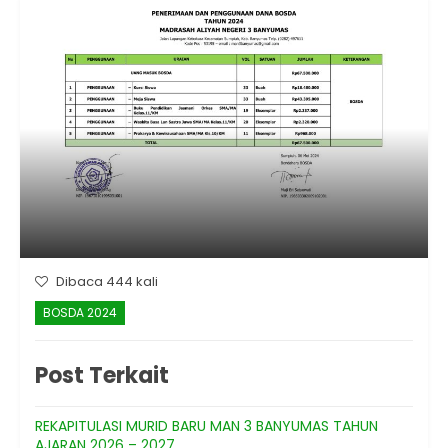
Dibaca 444 kali
BOSDA 2024
Post Terkait
REKAPITULASI MURID BARU MAN 3 BANYUMAS TAHUN
AJARAN 2026 – 2027