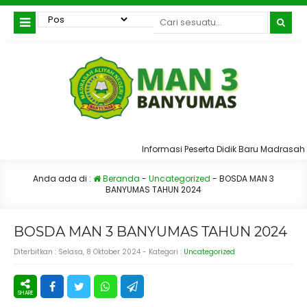
Informasi Peserta Didik Baru Madrasah 
Anda ada di :
Beranda
-
Uncategorized
-
BOSDA MAN 3
BANYUMAS TAHUN 2024
BOSDA MAN 3 BANYUMAS TAHUN 2024
Diterbitkan :
Selasa, 8 Oktober 2024
- Kategori :
Uncategorized