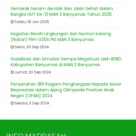
Semarak Senam Aerobik dan Jalan Sehat dalam
Rangka HUT Ke-31 MAN 3 Banyumas Tahun 2025
Sabtu, 18 Jan 2025
Kegiatan Bersih Lingkungan dan Nonton bareng
(Nobar) Film G30S PKI MAN 3 Banyumas.
Senin, 30 Sep 2024
Sosialisasi dan Simulasi Gempa Megatrust oleh BPBD
Kabupaten Banyumas di MAN 3 Banyumas
Jumat, 20 Sep 2024
Penyerahan 189 Piagam Penghargaan kepada Siswa
Berprestasi dalam Ajang Olimpiade Prestasi Anak
Negeri (OPAN) 2024
Selasa, 3 Sep 2024