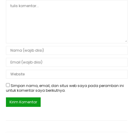
Simpan nama, email, dan situs web saya pada peramban ini
untuk komentar saya berikutnya.