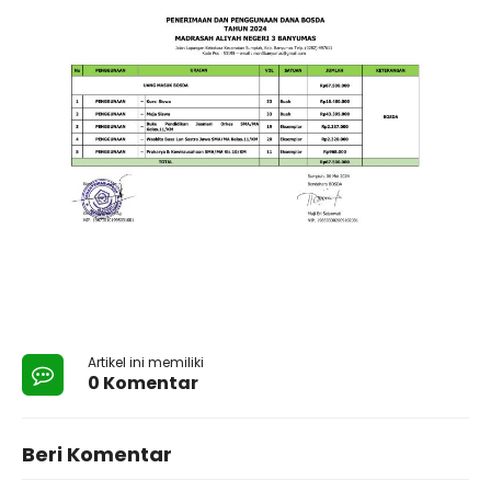
Artikel ini memiliki
0 Komentar
Beri Komentar