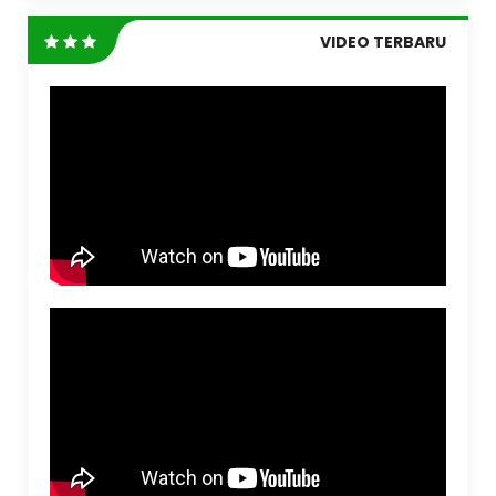
VIDEO TERBARU