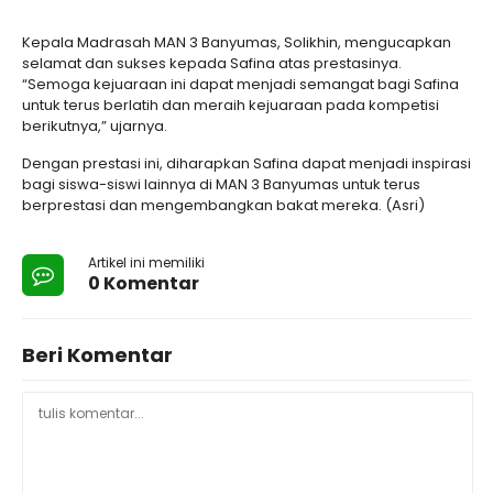
Kepala Madrasah MAN 3 Banyumas, Solikhin, mengucapkan
selamat dan sukses kepada Safina atas prestasinya.
“Semoga kejuaraan ini dapat menjadi semangat bagi Safina
untuk terus berlatih dan meraih kejuaraan pada kompetisi
berikutnya,” ujarnya.
Dengan prestasi ini, diharapkan Safina dapat menjadi inspirasi
bagi siswa-siswi lainnya di MAN 3 Banyumas untuk terus
berprestasi dan mengembangkan bakat mereka. (Asri)
Artikel ini memiliki
0 Komentar
Beri Komentar