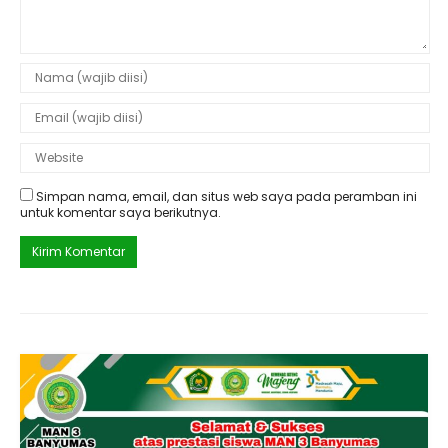
Simpan nama, email, dan situs web saya pada peramban ini
untuk komentar saya berikutnya.