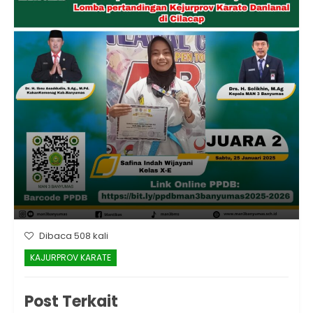
Dibaca 508 kali
KAJURPROV KARATE
Post Terkait