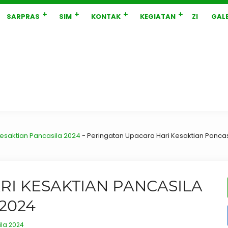
SARPRAS
SIM
KONTAK
KEGIATAN
ZI
GALE
Kesaktian Pancasila 2024
-
Peringatan Upacara Hari Kesaktian Panca
I KESAKTIAN PANCASILA
2024
ila 2024