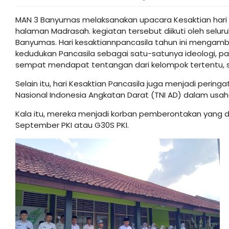
MAN 3 Banyumas melaksanakan upacara Kesaktian hari p
halaman Madrasah. kegiatan tersebut diikuti oleh selur
Banyumas. Hari kesaktiannpancasila tahun ini mengambil
kedudukan Pancasila sebagai satu-satunya ideologi, p
sempat mendapat tentangan dari kelompok tertentu, sa
Selain itu, hari Kesaktian Pancasila juga menjadi peri
Nasional Indonesia Angkatan Darat (TNI AD) dalam us
Kala itu, mereka menjadi korban pemberontakan yang di
September PKI atau G30S PKI.