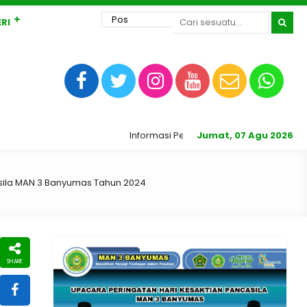
RI
Informasi Peserta Didik Baru Madrasah Aliy
Jumat, 07 Agu 2026
sila MAN 3 Banyumas Tahun 2024