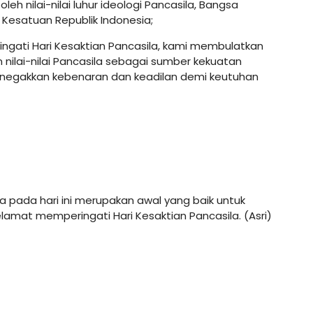
 nilai-nilai luhur ideologi Pancasila, Bangsa
esatuan Republik Indonesia;
ati Hari Kesaktian Pancasila, kami membulatkan
lai-nilai Pancasila sebagai sumber kekuatan
egakkan kebenaran dan keadilan demi keutuhan
ila pada hari ini merupakan awal yang baik untuk
amat memperingati Hari Kesaktian Pancasila. (Asri)