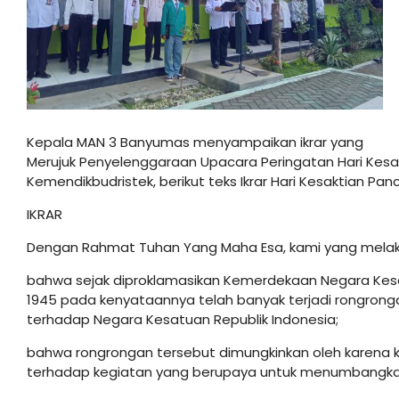
Kepala MAN 3 Banyumas menyampaikan ikrar yang
Merujuk Penyelenggaraan Upacara Peringatan Hari Kesak
Kemendikbudristek, berikut teks Ikrar Hari Kesaktian Panc
IKRAR
Dengan Rahmat Tuhan Yang Maha Esa, kami yang melak
bahwa sejak diproklamasikan Kemerdekaan Negara Kesa
1945 pada kenyataannya telah banyak terjadi rongronga
terhadap Negara Kesatuan Republik Indonesia;
bahwa rongrongan tersebut dimungkinkan oleh karena
terhadap kegiatan yang berupaya untuk menumbangkan 