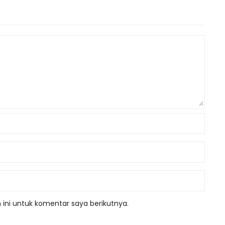
ini untuk komentar saya berikutnya.