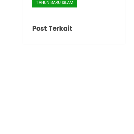
TAHUN BARU ISLAM
Post Terkait