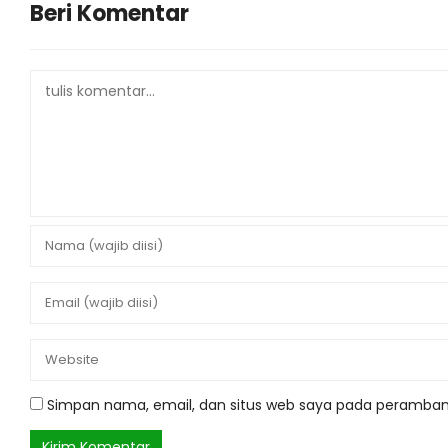
Beri Komentar
Simpan nama, email, dan situs web saya pada peramban 