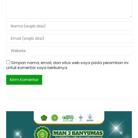
Simpan nama, email, dan situs web saya pada peramban ini
untuk komentar saya berikutnya.