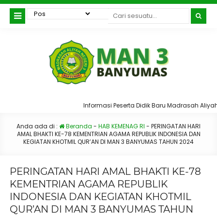
Informasi Peserta Didik Baru Madrasah Aliyah N
Anda ada di :
Beranda
-
HAB KEMENAG RI
-
PERINGATAN HARI
AMAL BHAKTI KE-78 KEMENTRIAN AGAMA REPUBLIK INDONESIA DAN
KEGIATAN KHOTMIL QUR’AN DI MAN 3 BANYUMAS TAHUN 2024
PERINGATAN HARI AMAL BHAKTI KE-78
KEMENTRIAN AGAMA REPUBLIK
INDONESIA DAN KEGIATAN KHOTMIL
QUR’AN DI MAN 3 BANYUMAS TAHUN