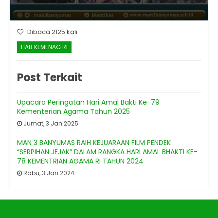
Dibaca 2125 kali
HAB KEMENAG RI
Post Terkait
Upacara Peringatan Hari Amal Bakti Ke-79
Kementerian Agama Tahun 2025
Jumat, 3 Jan 2025
MAN 3 BANYUMAS RAIH KEJUARAAN FILM PENDEK
“SERPIHAN JEJAK” DALAM RANGKA HARI AMAL BHAKTI KE-
78 KEMENTRIAN AGAMA RI TAHUN 2024
Rabu, 3 Jan 2024