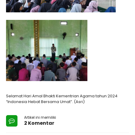
Selamat Hari Amal Bhakti Kementrian Agama tahun 2024
“Indonesia Hebat Bersama Umat”. (Asri)
Artikel ini memiliki
2 Komentar