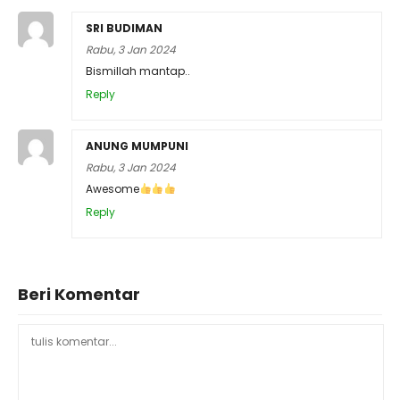
SRI BUDIMAN
Rabu, 3 Jan 2024
Bismillah mantap..
Reply
ANUNG MUMPUNI
Rabu, 3 Jan 2024
Awesome
Reply
Beri Komentar