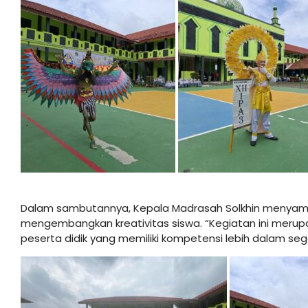
Dalam sambutannya, Kepala Madrasah Solkhin menyampai
mengembangkan kreativitas siswa. “Kegiatan ini merupa
peserta didik yang memiliki kompetensi lebih dalam sega