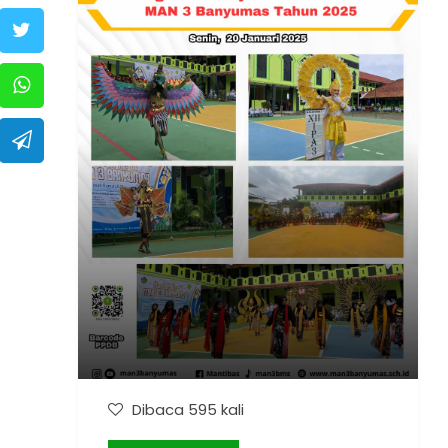
Dibaca 595 kali