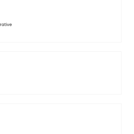
rative