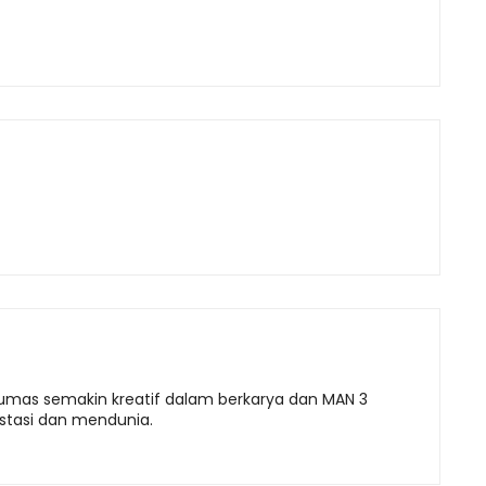
yumas semakin kreatif dalam berkarya dan MAN 3
stasi dan mendunia.