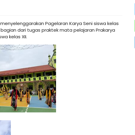
menyelenggarakan Pagelaran Karya Seni siswa kelas
an bagian dari tugas praktek mata pelajaran Prakarya
wa kelas XII.