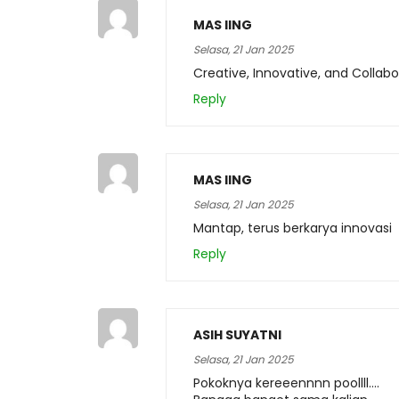
MAS IING
Selasa, 21 Jan 2025
Creative, Innovative, and Collabo
Reply
MAS IING
Selasa, 21 Jan 2025
Mantap, terus berkarya innovasi
Reply
ASIH SUYATNI
Selasa, 21 Jan 2025
Pokoknya kereeennnn poollll….