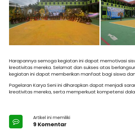
Harapannya semoga kegiatan ini dapat memotivasi si
kreativitas mereka. Selamat dan sukses atas berlangsu
kegiatan ini dapat memberikan manfaat bagi siswa dan
Pagelaran Karya Seni ini diharapkan dapat menjadi sar
kreativitas mereka, serta memperkuat kompetensi dala
Artikel ini memiliki
9 Komentar