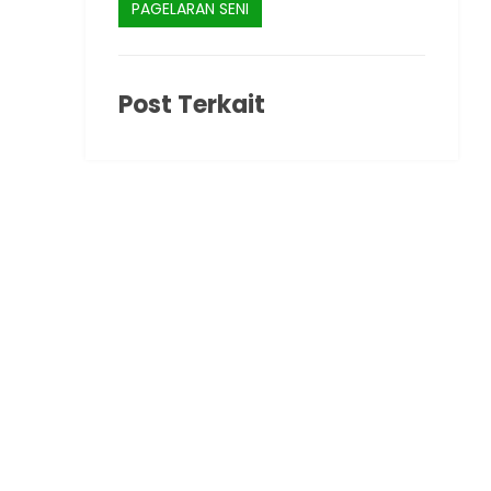
PAGELARAN SENI
Post Terkait