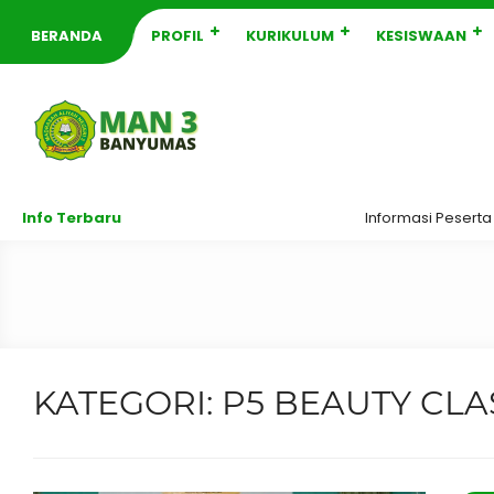
BERANDA
PROFIL
KURIKULUM
KESISWAAN
Info Terbaru
Informasi Peserta D
KATEGORI:
P5 BEAUTY CLA