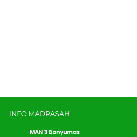
INFO MADRASAH
MAN 3 Banyumas