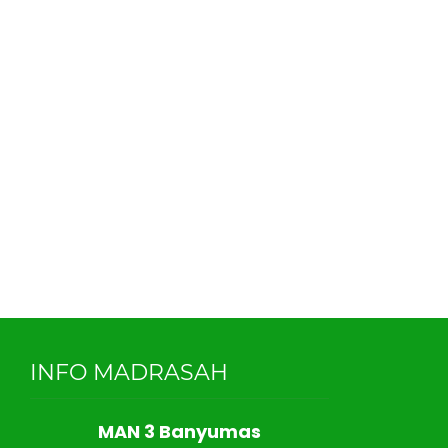
INFO MADRASAH
MAN 3 Banyumas