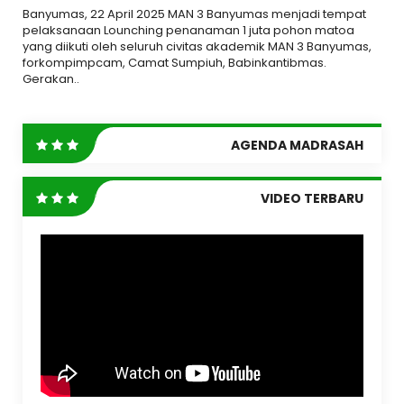
Banyumas, 22 April 2025 MAN 3 Banyumas menjadi tempat
pelaksanaan Lounching penanaman 1 juta pohon matoa
yang diikuti oleh seluruh civitas akademik MAN 3 Banyumas,
forkompimpcam, Camat Sumpiuh, Babinkantibmas.
Gerakan..
AGENDA MADRASAH
VIDEO TERBARU