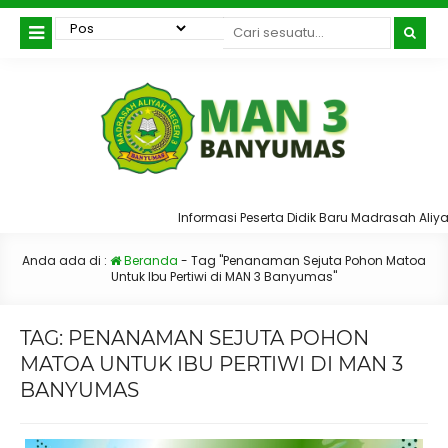
Informasi Peserta Didik Baru Madrasah Aliya
Anda ada di :
Beranda
-
Tag "Penanaman Sejuta Pohon Matoa
Untuk Ibu Pertiwi di MAN 3 Banyumas"
TAG:
PENANAMAN SEJUTA POHON
MATOA UNTUK IBU PERTIWI DI MAN 3
BANYUMAS