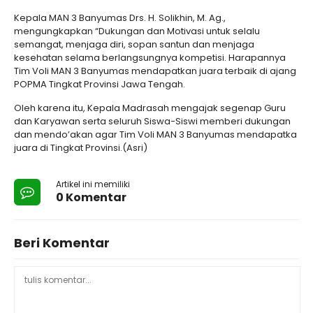
Kepala MAN 3 Banyumas Drs. H. Solikhin, M. Ag.,
mengungkapkan “Dukungan dan Motivasi untuk selalu
semangat, menjaga diri, sopan santun dan menjaga
kesehatan selama berlangsungnya kompetisi. Harapannya
Tim Voli MAN 3 Banyumas mendapatkan juara terbaik di ajang
POPMA Tingkat Provinsi Jawa Tengah.
Oleh karena itu, Kepala Madrasah mengajak segenap Guru
dan Karyawan serta seluruh Siswa-Siswi memberi dukungan
dan mendo’akan agar Tim Voli MAN 3 Banyumas mendapatka
juara di Tingkat Provinsi.(Asri)
Artikel ini memiliki
0 Komentar
Beri Komentar