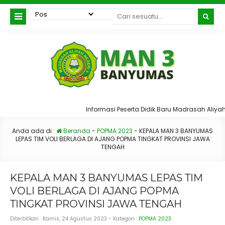
Informasi Peserta Didik Baru Madrasah Aliyah
Anda ada di :
Beranda
-
POPMA 2023
-
KEPALA MAN 3 BANYUMAS
LEPAS TIM VOLI BERLAGA DI AJANG POPMA TINGKAT PROVINSI JAWA
TENGAH
KEPALA MAN 3 BANYUMAS LEPAS TIM
VOLI BERLAGA DI AJANG POPMA
TINGKAT PROVINSI JAWA TENGAH
Diterbitkan :
Kamis, 24 Agustus 2023
- Kategori :
POPMA 2023