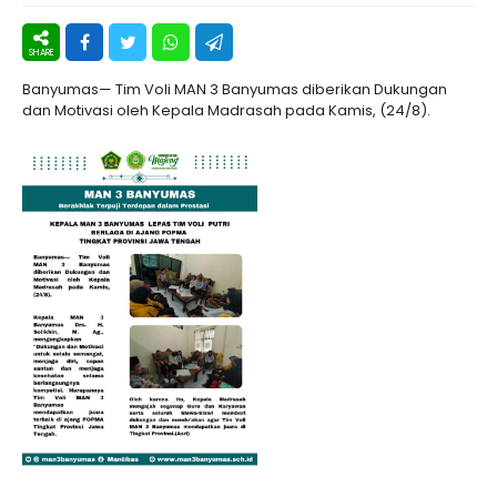
Banyumas— Tim Voli MAN 3 Banyumas diberikan Dukungan
dan Motivasi oleh Kepala Madrasah pada Kamis, (24/8).