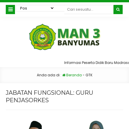
Informasi Peserta Didik Baru Madras
Anda ada di :
Beranda
-
GTK
JABATAN FUNGSIONAL:
GURU
PENJASORKES