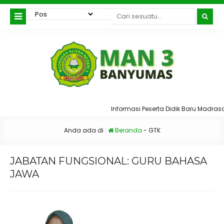
Informasi Peserta Didik Baru Madras
Anda ada di :
Beranda
-
GTK
JABATAN FUNGSIONAL:
GURU BAHASA
JAWA