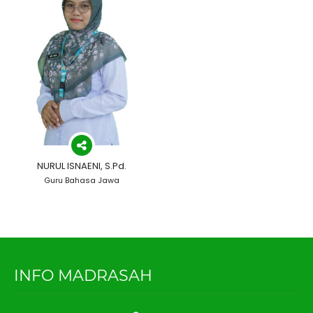
NURUL ISNAENI, S.Pd.
Guru Bahasa Jawa
INFO MADRASAH