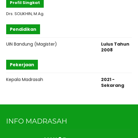
Profil Singkat
Drs. SOLIKHIN, M.Ag.
Pendidikan
UIN Bandung (Magister)
Lulus Tahun
2008
Pekerjaan
Kepala Madrasah
2021 -
Sekarang
INFO MADRASAH