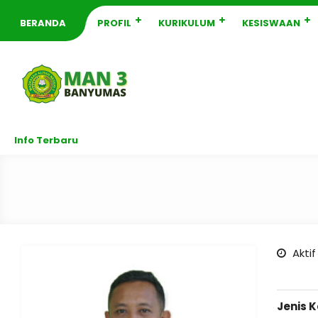
BERANDA
PROFIL
KURIKULUM
KESISWAAN
Info Terbaru
Aktif
Jenis 