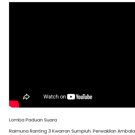
Lomba Paduan Suara
Raimuna Ranting 3 Kwarran Sumpiuh. Perwakilan Ambal