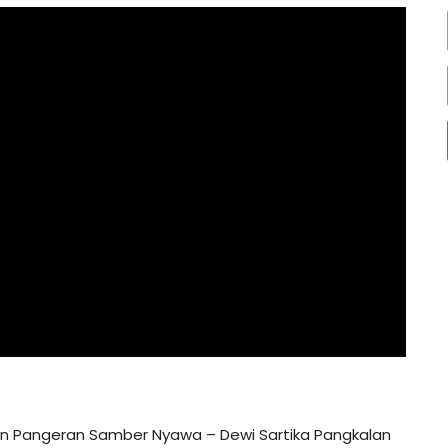
an Pangeran Samber Nyawa – Dewi Sartika Pangkalan