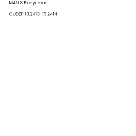
MAN 3 Banyumas
GUDEP 19.2413-19.2414