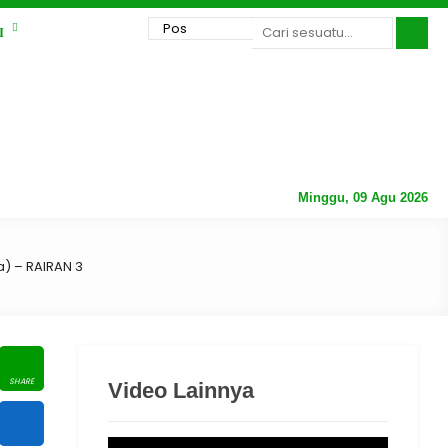
I
Minggu, 09 Agu 2026
) – RAIRAN 3
Video Lainnya