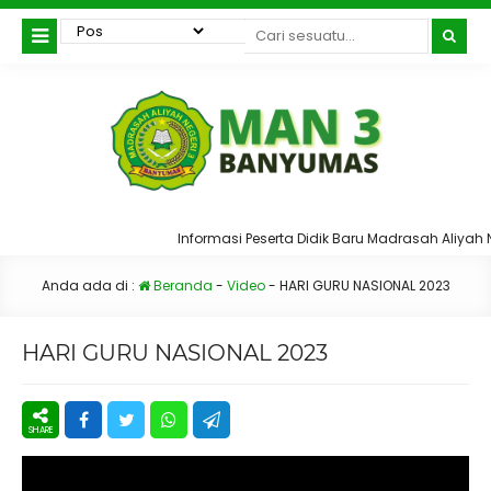
Informasi Peserta Didik Baru Madrasah Aliyah 
Anda ada di :
Beranda
-
Video
-
HARI GURU NASIONAL 2023
HARI GURU NASIONAL 2023