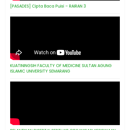
[PASADES] Cipta Baca Puisi – RAIRAN 3
KUATININGSIH FACULTY OF MEDICINE SULTAN AGUNG
ISLAMIC UNIVERSITY SEMARANG