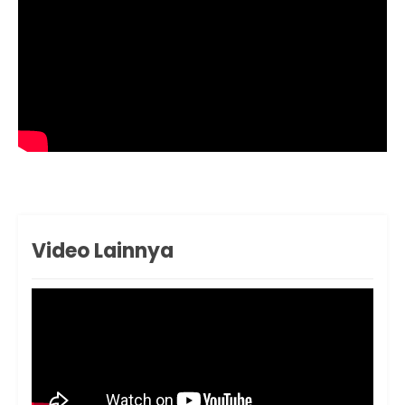
Video Lainnya