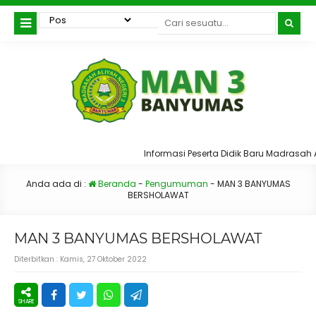
Informasi Peserta Didik Baru Madrasah Al
Anda ada di :
Beranda
-
Pengumuman
-
MAN 3 BANYUMAS
BERSHOLAWAT
MAN 3 BANYUMAS BERSHOLAWAT
Diterbitkan :
Kamis, 27 Oktober 2022