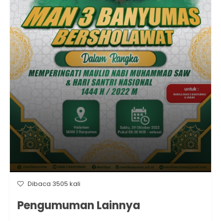
Dibaca 3505 kali
Pengumuman Lainnya