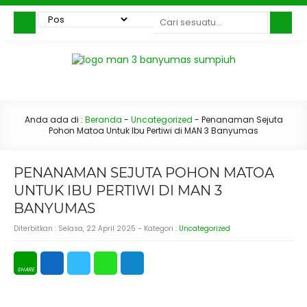
Anda ada di :
Beranda
-
Uncategorized
-
Penanaman Sejuta
Pohon Matoa Untuk Ibu Pertiwi di MAN 3 Banyumas
PENANAMAN SEJUTA POHON MATOA
UNTUK IBU PERTIWI DI MAN 3
BANYUMAS
Diterbitkan :
Selasa, 22 April 2025
- Kategori :
Uncategorized