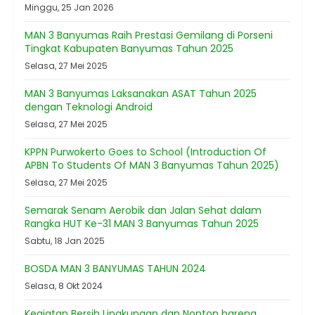
Minggu, 25 Jan 2026
MAN 3 Banyumas Raih Prestasi Gemilang di Porseni
Tingkat Kabupaten Banyumas Tahun 2025
Selasa, 27 Mei 2025
MAN 3 Banyumas Laksanakan ASAT Tahun 2025
dengan Teknologi Android
Selasa, 27 Mei 2025
KPPN Purwokerto Goes to School (Introduction Of
APBN To Students Of MAN 3 Banyumas Tahun 2025)
Selasa, 27 Mei 2025
Semarak Senam Aerobik dan Jalan Sehat dalam
Rangka HUT Ke-31 MAN 3 Banyumas Tahun 2025
Sabtu, 18 Jan 2025
BOSDA MAN 3 BANYUMAS TAHUN 2024
Selasa, 8 Okt 2024
Kegiatan Bersih Lingkungan dan Nonton bareng