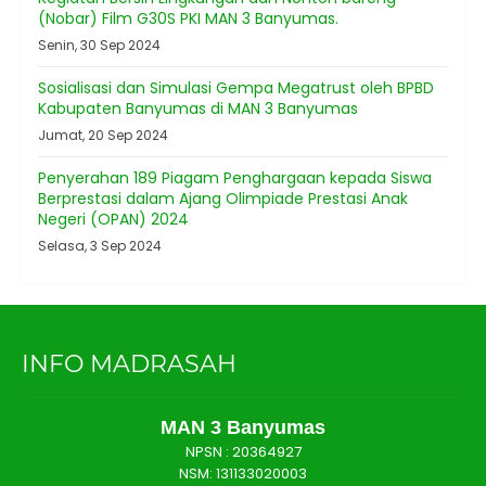
(Nobar) Film G30S PKI MAN 3 Banyumas.
Senin, 30 Sep 2024
Sosialisasi dan Simulasi Gempa Megatrust oleh BPBD
Kabupaten Banyumas di MAN 3 Banyumas
Jumat, 20 Sep 2024
Penyerahan 189 Piagam Penghargaan kepada Siswa
Berprestasi dalam Ajang Olimpiade Prestasi Anak
Negeri (OPAN) 2024
Selasa, 3 Sep 2024
INFO MADRASAH
MAN 3 Banyumas
NPSN :
20364927
NSM: 131133020003