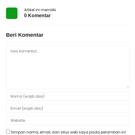
Artikel ini memiliki
0 Komentar
Beri Komentar
Simpan nama, email, dan situs web saya pada peramban ini